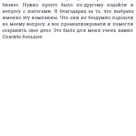
бизнес. Нужно просто было по-другому подойти к
вопросу с налогами. Я благодарна за то, что выбрала
именно эту компанию. Что они не бездумно подошли
ко моему вопросу, а все проанализировали и помогли
сохранить свое дело. Это было для меня очень важно.
Спасибо большое.
Ольга