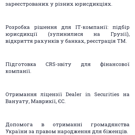
зареєстрованих у різних юрисдикціях.
Розробка рішення для ІТ-компанії: підбір
юрисдикції (зупинилися на Грузії),
відкриття рахунків у банках, реєстрація ТМ.
Підготовка CRS-звіту для фінансової
компанії.
Отримання ліцензії Dealer in Securities на
Вануату, Маврикії, ЄС.
Допомога в отриманні громадянства
України за правом народження для біженців.