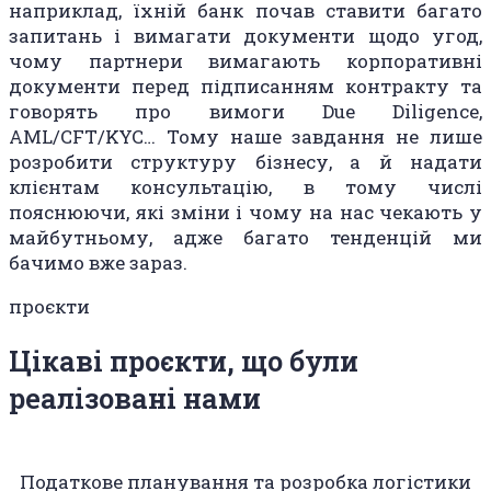
наприклад, їхній банк почав ставити багато
запитань і вимагати документи щодо угод,
чому партнери вимагають корпоративні
документи перед підписанням контракту та
говорять про вимоги Due Diligence,
AML/CFT/KYC… Тому наше завдання не лише
розробити структуру бізнесу, а й надати
клієнтам консультацію, в тому числі
пояснюючи, які зміни і чому на нас чекають у
майбутньому, адже багато тенденцій ми
бачимо вже зараз.
проєкти
Цікаві проєкти, що були
реалізовані нами
Податкове планування та розробка логістики