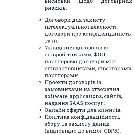
висновки щодо договірних
ризиків.
Договори для захисту
інтелектуальної власності,
договори про конфіденційність
та ін.
Укладання договорів із
співробітниками, ФОП,
партнерські договори між
співзасновниками, інвесторами,
партнерами.
Проекти договорів із
замовниками на створення
software, applications, сайтів,
надання SAAS послуг;
Онлайн оферти для клієнтів.
Політика конфіденційності,
збору та захисту даних
(відповідно до вимог GDPR).