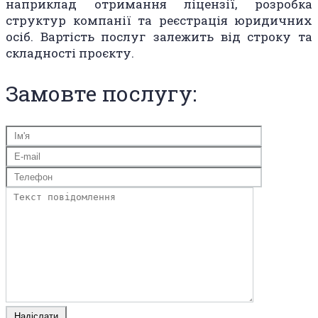
наприклад отримання ліцензії, розробка
структур компанії та реєстрація юридичних
осіб. Вартість послуг залежить від строку та
складності проєкту.
Замовте послугу: