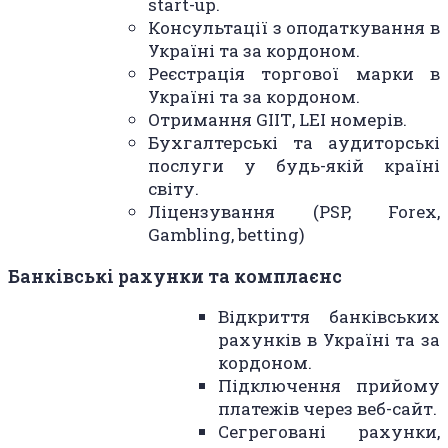
start-up.
Консультації з оподаткування в
Україні та за кордоном.
Реєстрація торгової марки в
Україні та за кордоном.
Отримання GIIТ, LEI номерів.
Бухгалтерські та аудиторські
послуги у будь-якій країні
світу.
Ліцензування (PSP, Forex,
Gambling, betting)
Банківські рахунки та комплаєнс
Відкриття банківських
рахунків в Україні та за
кордоном.
Підключення прийому
платежів через веб-сайт.
Сегреговані рахунки,