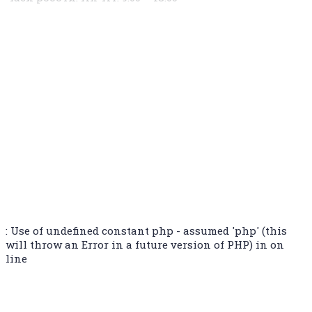
: Use of undefined constant php - assumed 'php' (this
will throw an Error in a future version of PHP) in
on
line