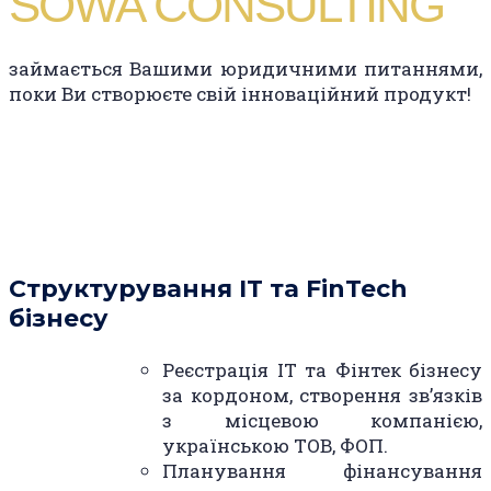
SOWA CONSULTING
займається Вашими юридичними питаннями,
поки Ви створюєте свій інноваційний продукт!
Структурування IT та FinTech
бізнесу
Реєстрація ІТ та Фінтек бізнесу
за кордоном, створення зв’язків
з місцевою компанією,
українською ТОВ, ФОП.
Планування фінансування