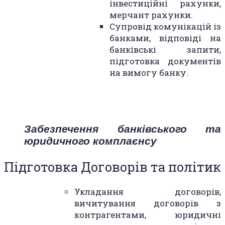
інвестиційні рахунки,
мерчант рахунки.
Супровід комунікацій із
банками, відповіді на
банківські запити,
підготовка документів
на вимогу банку.
Забезпечення банківського та
юридичного комплаєнсу
Підготовка Договорів та політик
Укладання договорів,
вичитування договорів з
контрагентами, юридичні