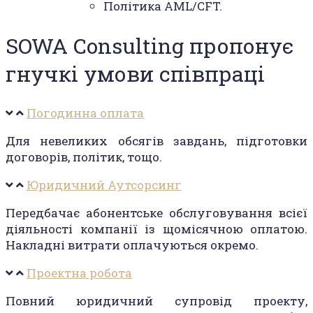
Політика AML/CFT.
SOWA Consulting пропонує
гнучкі умови співпраці
Погодинна оплата
Для невеликих обсягів завдань, підготовки
договорів, політик, тощо.
Юридичний Аутсорсинг
Передбачає абонентське обслуговування всієї
діяльності компанії із щомісячною оплатою.
Накладні витрати оплачуються окремо.
Проектна робота
Повний юридичний супровід проекту,