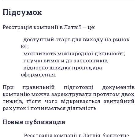
Підсумок
Реєстрація компанії в Латвії — це:
доступний старт для виходу на ринок
ЄС;
можливість міжнародної діяльності;
гнучкі вимоги до засновників;
відносно швидка процедура
оформлення.
При правильній підготовці документів
компанію можна зареєструвати протягом двох
тижнів, після чого відкривається звичайний
рахунок і починається діяльність.
Новые публикации
Реєстрація компанії в Латвія: бюджетне