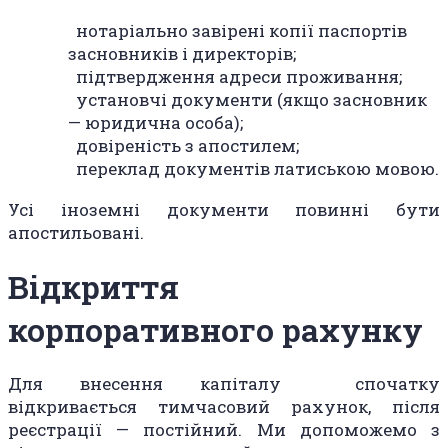
нотаріально завірені копії паспортів
засновників і директорів;
підтвердження адреси проживання;
установчі документи (якщо засновник
— юридична особа);
довіреність з апостилем;
переклад документів латиською мовою.
Усі іноземні документи повинні бути
апостильовані.
Відкриття
корпоративного рахунку
Для внесення капіталу спочатку
відкривається тимчасовий рахунок, після
реєстрації — постійний. Ми допоможемо з