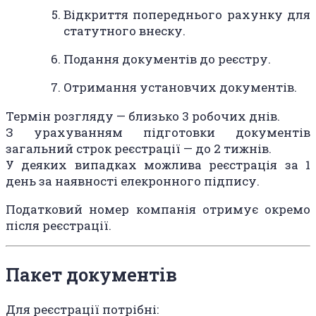
Відкриття попереднього рахунку для
статутного внеску.
Подання документів до реєстру.
Отримання установчих документів.
Термін розгляду — близько 3 робочих днів.
З урахуванням підготовки документів
загальний строк реєстрації — до 2 тижнів.
У деяких випадках можлива реєстрація за 1
день за наявності елекронного підпису.
Податковий номер компанія отримує окремо
після реєстрації.
Пакет документів
Для реєстрації потрібні: