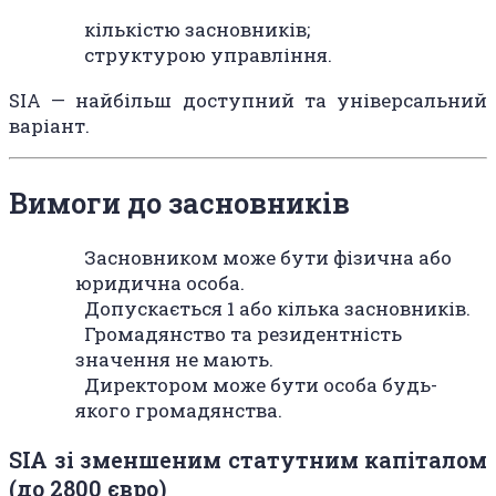
кількістю засновників;
структурою управління.
SIA — найбільш доступний та універсальний
варіант.
Вимоги до засновників
Засновником може бути фізична або
юридична особа.
Допускається 1 або кілька засновників.
Громадянство та резидентність
значення не мають.
Директором може бути особа будь-
якого громадянства.
SIA зі зменшеним статутним капіталом
(до 2800 євро)