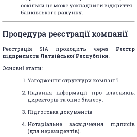
оскільки це може ускладнити відкриття
банківського рахунку.
Процедура реєстрації компанії
Реєстрація SIA проходить через
Реєстр
підприємств Латвійської Республіки
.
Основні етапи:
Узгодження структури компанії.
Надання інформації про власників,
директорів та опис бізнесу.
Підготовка документів.
Нотаріальне засвідчення підписів
(для нерезидентів).