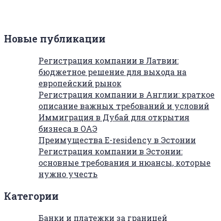
Новые публикации
Регистрация компании в Латвии:
бюджетное решение для выхода на
европейский рынок
Регистрация компании в Англии: краткое
описание важных требований и условий
Иммиграция в Дубай для открытия
бизнеса в ОАЭ
Преимущества E-residency в Эстонии
Регистрация компании в Эстонии:
основные требования и нюансы, которые
нужно учесть
Категории
Банки и платежки за границей