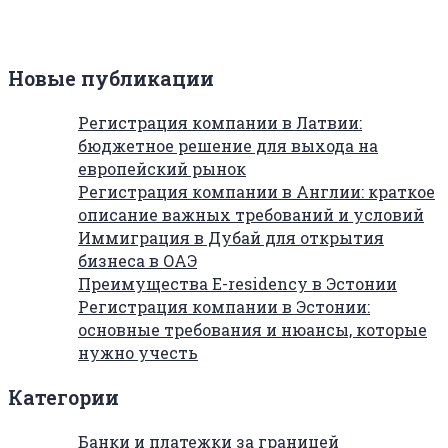
Новые публикации
Регистрация компании в Латвии:
бюджетное решение для выхода на
европейский рынок
Регистрация компании в Англии: краткое
описание важных требований и условий
Иммиграция в Дубай для открытия
бизнеса в ОАЭ
Преимущества E-residency в Эстонии
Регистрация компании в Эстонии:
основные требования и нюансы, которые
нужно учесть
Категории
Банки и платежки за границей