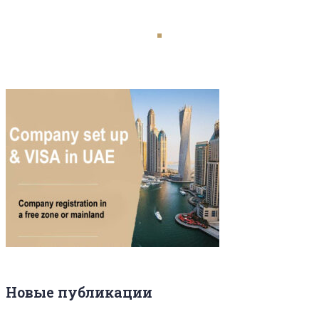
Новые публикации