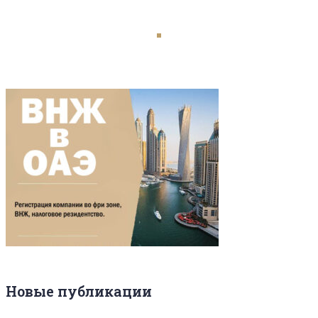
Новые публикации